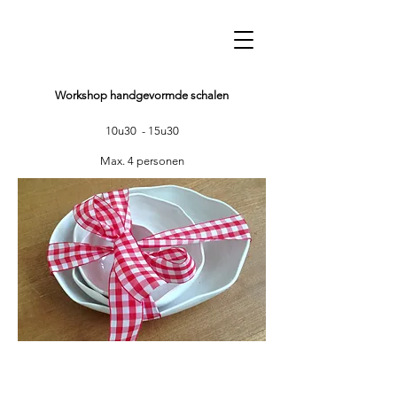
Workshop handgevormde schalen
10u30 - 15u30
Max. 4 personen