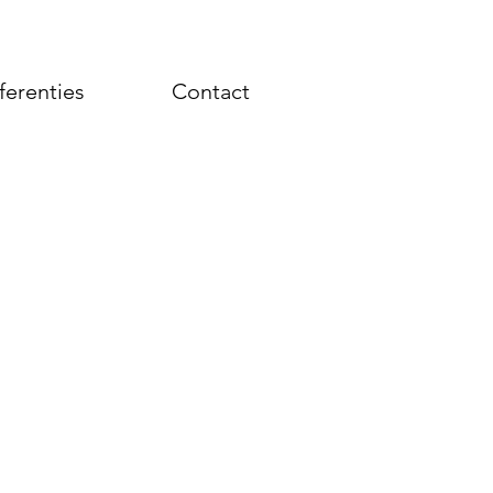
ferenties
Contact