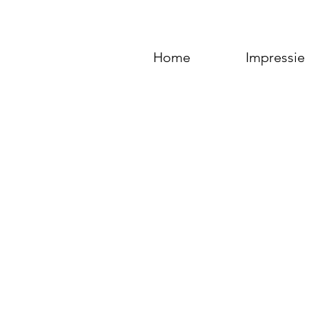
Home
Impressie