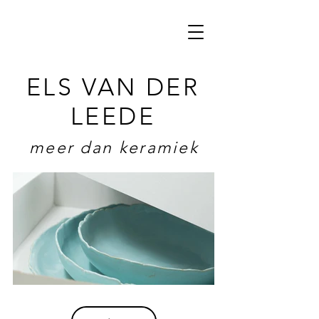
ELS VAN DER
LEEDE
meer dan keramiek